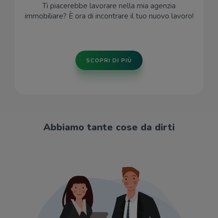
Ti piacerebbe lavorare nella mia agenzia
immobiliare? È ora di incontrare il tuo nuovo lavoro!
SCOPRI DI PIÙ
Abbiamo tante cose da dirti