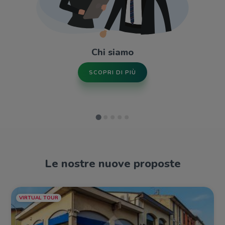
Chi siamo
SCOPRI DI PIÙ
Le nostre nuove proposte
VIRTUAL TOUR