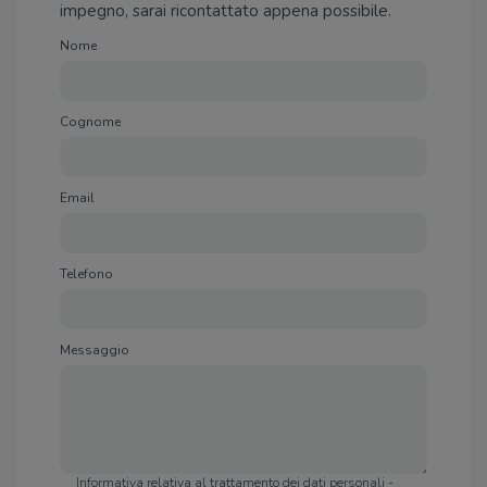
impegno, sarai ricontattato appena possibile.
Nome
Cognome
Email
Telefono
Messaggio
Informativa relativa al trattamento dei dati personali -