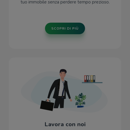
tuo immobile senza perdere tempo prezioso.
SCOPRI DI PIÙ
Lavora con noi