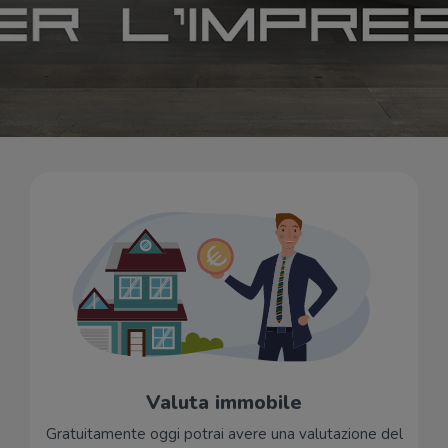
Valuta immobile
Gratuitamente oggi potrai avere una valutazione del